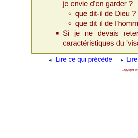
je envie d'en garder ?
que dit-il de Dieu ?
que dit-il de l'hom
Si je ne devais reten
caractéristiques du 'vis
Lire ce qui précède
Lire
Copyright @ 