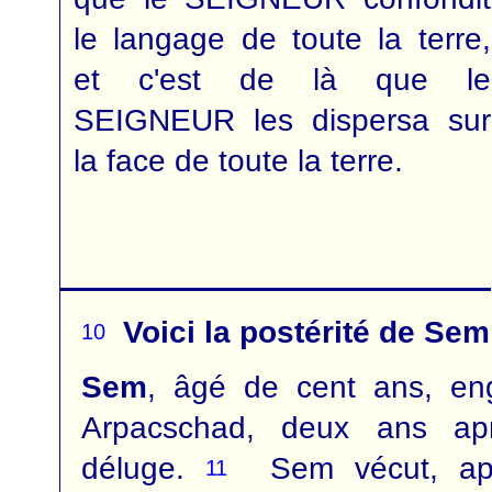
le langage de toute la terre,
et c'est de là que le
SEIGNEUR les dispersa sur
la face de toute la terre.
Voici la postérité de Sem
10
Sem
, âgé de cent ans, en
Arpacschad, deux ans ap
déluge.
Sem vécut, apr
11